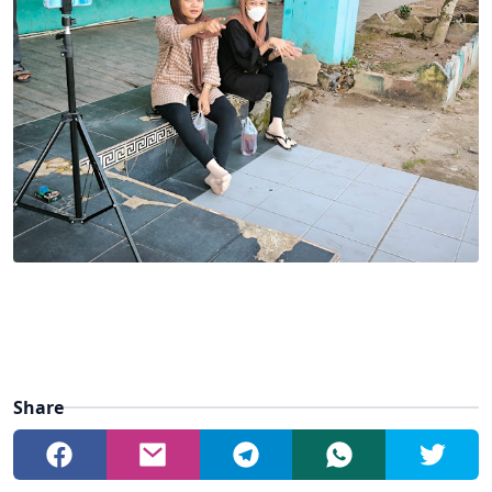
Share