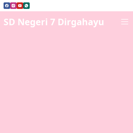
SD Negeri 7 Dirgahayu