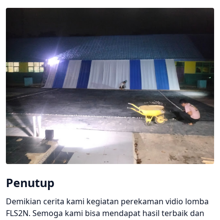
Penutup
Demikian cerita kami kegiatan perekaman vidio lomba
FLS2N. Semoga kami bisa mendapat hasil terbaik dan