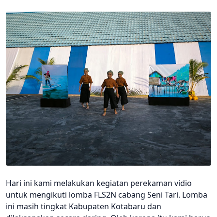
Hari ini kami melakukan kegiatan perekaman vidio
untuk mengikuti lomba FLS2N cabang Seni Tari. Lomba
ini masih tingkat Kabupaten Kotabaru dan