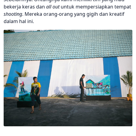
bekerja keras dan
all out
untuk mempersiapkan tempat
shooting
. Mereka orang-orang yang gigih dan kreatif
dalam hal ini.