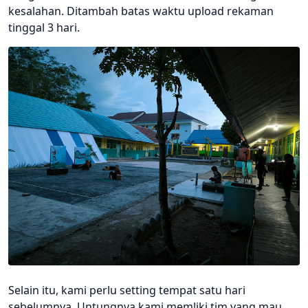
kesalahan. Ditambah batas waktu upload rekaman
tinggal 3 hari.
Selain itu, kami perlu setting tempat satu hari
sebelumnya. Untungnya kami memliki tim yang mau