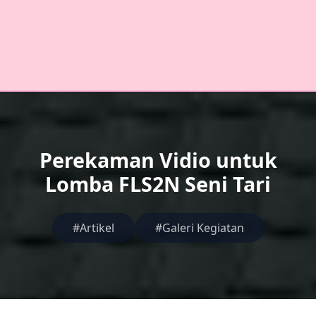
Perekaman Vidio untuk
Lomba FLS2N Seni Tari
#Artikel
#Galeri Kegiatan