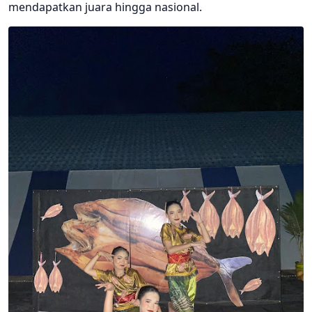
mendapatkan juara hingga nasional.