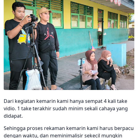
Dari kegiatan kemarin kami hanya sempat 4 kali take
vidio. 1 take terakhir sudah minim sekali cahaya yang
didapat.
Sehingga proses rekaman kemarin kami harus berpacu
dengan waktu, dan meminimalisir sekecil mungkin