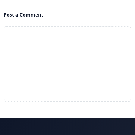
Post a Comment