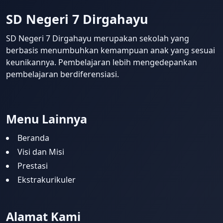
SD Negeri 7 Dirgahayu
SD Negeri 7 Dirgahayu merupakan sekolah yang
berbasis menumbuhkan kemampuan anak yang sesuai
keunikannya. Pembelajaran lebih mengedepankan
pembelajaran berdiferensiasi.
Menu Lainnya
Beranda
Visi dan Misi
Prestasi
Ekstrakurikuler
Alamat Kami